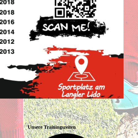
Unsere Trainingszeiten