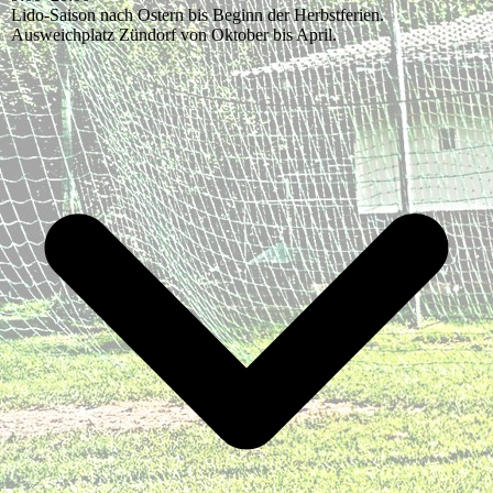
Lido-Saison nach Ostern bis Beginn der Herbstferien.
Ausweichplatz Zündorf von Oktober bis April.