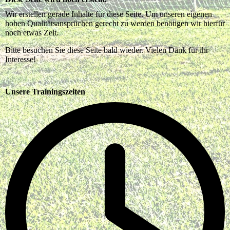
Wir erstellen gerade Inhalte für diese Seite. Um unseren eigenen
hohen Qualitätsansprüchen gerecht zu werden benötigen wir hierfür
noch etwas Zeit.
Bitte besuchen Sie diese Seite bald wieder. Vielen Dank für ihr
Interesse!
Unsere Trainingszeiten