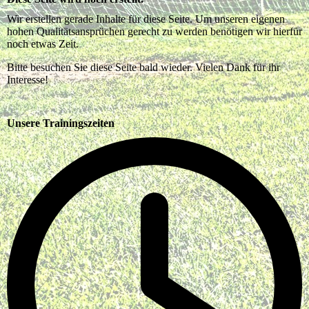
Wir erstellen gerade Inhalte für diese Seite. Um unseren eigenen
hohen Qualitätsansprüchen gerecht zu werden benötigen wir hierfür
noch etwas Zeit.
Bitte besuchen Sie diese Seite bald wieder. Vielen Dank für ihr
Interesse!
Unsere Trainingszeiten