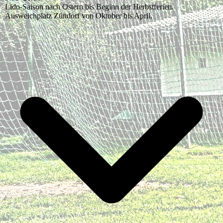
Lido-Saison nach Ostern bis Beginn der Herbstferien.
Ausweichplatz Zündorf von Oktober bis April.